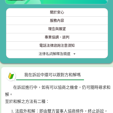
關於安心
服務內容
理念與展望
專業協調、談判
電話法律諮詢注意須知
法律名詞解釋及精選
我在訴訟中還可以跟對方和解嗎
在訴訟進行中，如有可以協商之機會，仍可隨時尋求和
解。
至於和解之方法有二種：
法庭外和解：即由雙方當事人協商條件，終止訴訟，