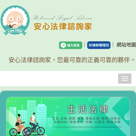
｜
｜
網站地圖
安心法律諮詢家，您最可靠的正義可靠的夥伴。