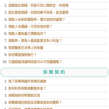
我跟朋友借錢，但是只有口頭約定，有效嗎
朋友跟我借錢，但我怕拿不回來，該怎麼辦
借款人未依約還款時，債主該如何處理？
借款人未還錢，可否告他詐欺？
借款人應負擔之債務為何？
借款時，貸與人最高能要求多少利息？
借貸關係在法律上的依據
如何聲請強制執行？
欠錢超過消滅時效就可以不用還錢嗎？
保險契約
地下保單與國外保單的風險
如何利用保險規劃退休金？
保險契約何時開始生效
保費調漲的原因及消費者該如何應對？