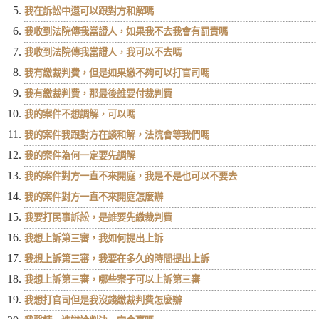
我在訴訟中還可以跟對方和解嗎
我收到法院傳我當證人，如果我不去我會有罰責嗎
我收到法院傳我當證人，我可以不去嗎
我有繳裁判費，但是如果繳不夠可以打官司嗎
我有繳裁判費，那最後誰要付裁判費
我的案件不想調解，可以嗎
我的案件我跟對方在談和解，法院會等我們嗎
我的案件為何一定要先調解
我的案件對方一直不來開庭，我是不是也可以不要去
我的案件對方一直不來開庭怎麼辦
我要打民事訴訟，是誰要先繳裁判費
我想上訴第三審，我如何提出上訴
我想上訴第三審，我要在多久的時間提出上訴
我想上訴第三審，哪些案子可以上訴第三審
我想打官司但是我沒錢繳裁判費怎麼辦