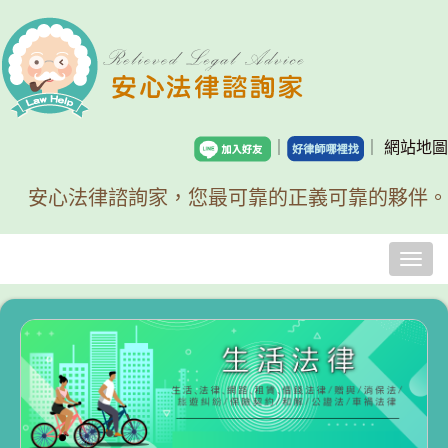
｜
｜
網站地圖
安心法律諮詢家，您最可靠的正義可靠的夥伴。