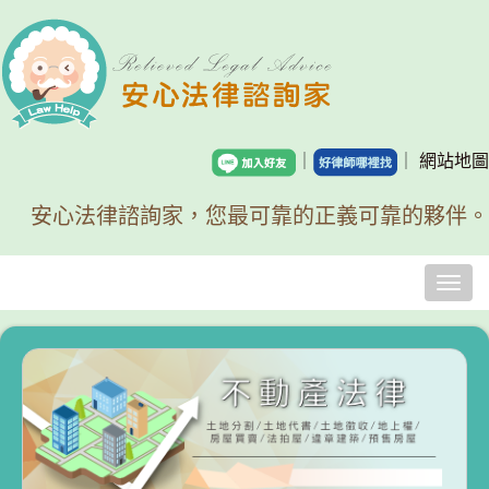
｜
｜
網站地圖
安心法律諮詢家，您最可靠的正義可靠的夥伴。