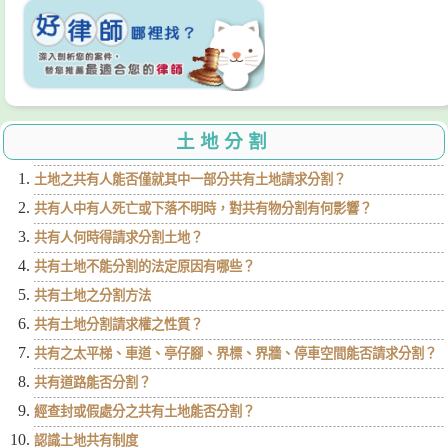
土地分割
土地之共有人能否僅就其中一部分共有土地請求分割？
共有人中有人死亡或下落不明時，對共有物分割有何影響？
共有人何時得請求分割土地？
共有土地不能分割的法定原因有哪些？
共有土地之分割方法
共有土地分割請求權之性質？
共有之太平梯、車道、亭仔腳、界標、界牆、停車空間能否請求分割？
共有道路能否分割？
經查封或假處分之共有土地能否分割？
認識土地共有制度