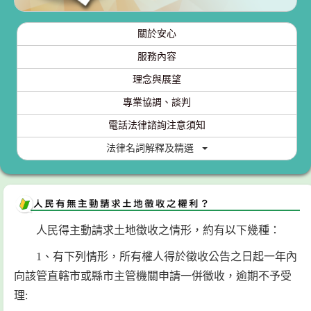
關於安心
服務內容
理念與展望
專業協調、談判
電話法律諮詢注意須知
法律名詞解釋及精選
人民得主動請求土地徵收之情形，約有以下幾種：
1、有下列情形，所有權人得於徵收公告之日起一年內
向該管直轄市或縣市主管機關申請一併徵收，逾期不予受
理: