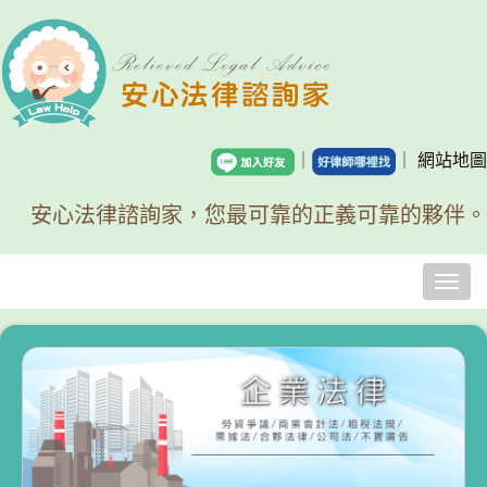
｜
｜
網站地圖
安心法律諮詢家，您最可靠的正義可靠的夥伴。