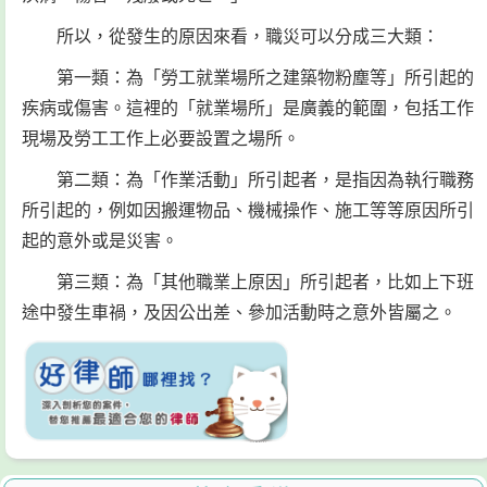
所以，從發生的原因來看，職災可以分成三大類：
第一類：為「勞工就業場所之建築物粉塵等」所引起的
疾病或傷害。這裡的「就業場所」是廣義的範圍，包括工作
現場及勞工工作上必要設置之場所。
第二類：為「作業活動」所引起者，是指因為執行職務
所引起的，例如因搬運物品、機械操作、施工等等原因所引
起的意外或是災害。
第三類：為「其他職業上原因」所引起者，比如上下班
途中發生車禍，及因公出差、參加活動時之意外皆屬之。