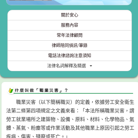
關於安心
服務內容
常年法律顧問
律師陪同偵訊/筆錄
電話法律諮詢注意須知
法律名詞解釋及精選
職業災害（以下簡稱職災）的定義，依據勞工安全衛生
法第二條第四項規定之文義來看：「本法所稱職業災害，謂
勞工就業場所之建築物、設備、原料、材料、化學物品、氣
體、蒸氣、粉塵等或作業活動及其他職業上原因引起之勞工
疾病、傷害、殘廢或死亡。」