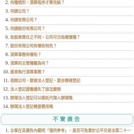
何種情形，清算程序才算完結？
何謂公司？
何謂有限公司？
何謂股份有限公司？
依股東責任之不同，公司可分為哪幾種？
股份有限公司有哪些特色？
清算事務有哪些？
清算的主管機關為何？
誰來執行清算事務？
我開公司，要做法人登記，要去哪裡登記
法人登記證書遺失了該怎麼辦
辦理法人登記可以委託代理人辦理嗎
辦理法人登記需要費用嗎
不實廣告
企業在其廣告內載明「僅供參考」，是否可免責於公平交易法第二十一