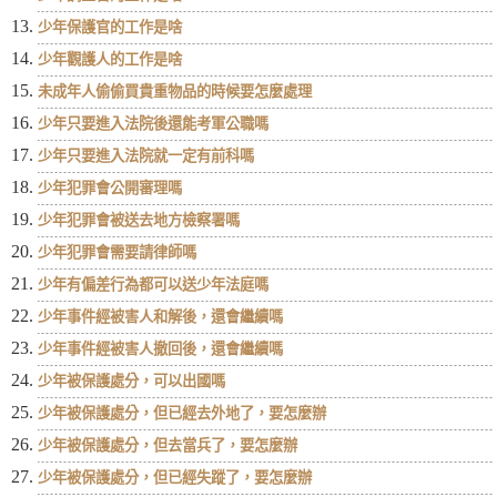
少年保護官的工作是啥
少年觀護人的工作是啥
未成年人偷偷買貴重物品的時候要怎麼處理
少年只要進入法院後還能考軍公職嗎
少年只要進入法院就一定有前科嗎
少年犯罪會公開審理嗎
少年犯罪會被送去地方檢察署嗎
少年犯罪會需要請律師嗎
少年有偏差行為都可以送少年法庭嗎
少年事件經被害人和解後，還會繼續嗎
少年事件經被害人撤回後，還會繼續嗎
少年被保護處分，可以出國嗎
少年被保護處分，但已經去外地了，要怎麼辦
少年被保護處分，但去當兵了，要怎麼辦
少年被保護處分，但已經失蹤了，要怎麼辦