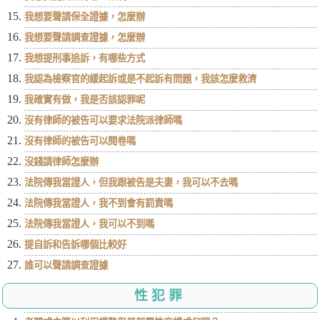
我想要聲請保全證據，怎麼辦
我想要聲請調查證據，怎麼辦
我想提刑事追訴，有哪些方式
我認為檢察官的緩起訴或是不起訴有問題，我該怎麼救濟
我確實有做，我是否該認罪呢
沒有律師的被告可以要求法院派律師嗎
沒有律師的被告可以閱卷嗎
沒錢請律師怎麼辦
法院傳我當證人，但我跟被告是夫妻，我可以不去嗎
法院傳我當證人，我不到會有罰責嗎
法院傳我當證人，我可以不到嗎
提自訴和告訴哪個比較好
誰可以聲請調查證據
性犯罪