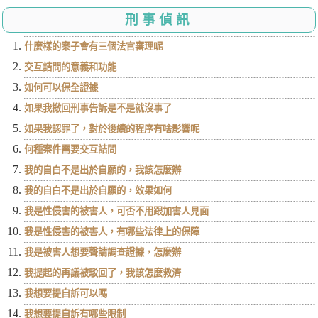
刑事偵訊
什麼樣的案子會有三個法官審理呢
交互詰問的意義和功能
如何可以保全證據
如果我撤回刑事告訴是不是就沒事了
如果我認罪了，對於後續的程序有啥影響呢
何種案件需要交互詰問
我的自白不是出於自願的，我該怎麼辦
我的自白不是出於自願的，效果如何
我是性侵害的被害人，可否不用跟加害人見面
我是性侵害的被害人，有哪些法律上的保障
我是被害人想要聲請調查證據，怎麼辦
我提起的再議被駁回了，我該怎麼救濟
我想要提自訴可以嗎
我想要提自訴有哪些限制