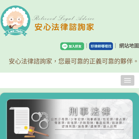
｜
｜
網站地圖
安心法律諮詢家，您最可靠的正義可靠的夥伴。