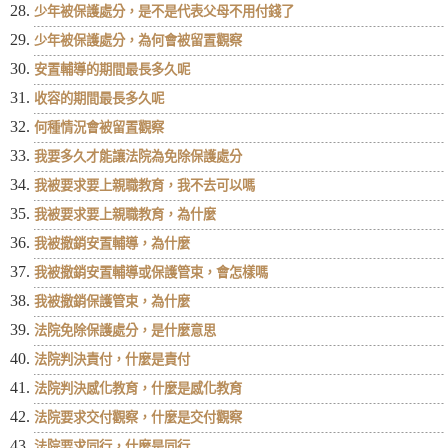
少年被保護處分，是不是代表父母不用付錢了
少年被保護處分，為何會被留置觀察
安置輔導的期間最長多久呢
收容的期間最長多久呢
何種情況會被留置觀察
我要多久才能讓法院為免除保護處分
我被要求要上親職教育，我不去可以嗎
我被要求要上親職教育，為什麼
我被撤銷安置輔導，為什麼
我被撤銷安置輔導或保護管束，會怎樣嗎
我被撤銷保護管束，為什麼
法院免除保護處分，是什麼意思
法院判決責付，什麼是責付
法院判決感化教育，什麼是感化教育
法院要求交付觀察，什麼是交付觀察
法院要求同行，什麼是同行