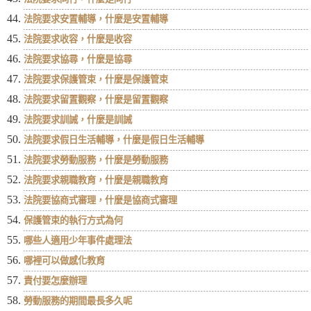
法院要求安置輔導，什麼是安置輔導
法院要求收容，什麼是收容
法院要求協尋，什麼是協尋
法院要求保護管束，什麼是保護管束
法院要求留置觀察，什麼是留置觀察
法院要求訓誡，什麼是訓誡
法院要求假日生活輔導，什麼是假日生活輔導
法院要求勞動服務，什麼是勞動服務
法院要求親職教育，什麼是親職教育
法院要協商式審理，什麼是協商式審理
保護管束的執行方式為何
哪些人適用少年事件處理法
哪裡可以做感化教育
責付要怎麼辦理
勞動服務的期間最長多久呢