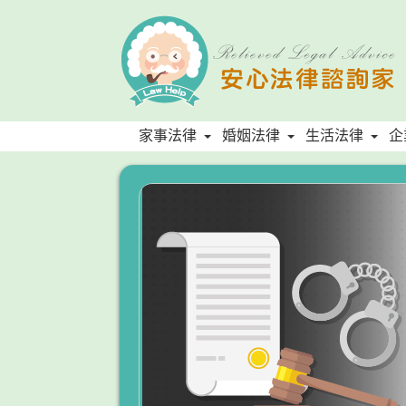
家事法律
婚姻法律
生活法律
企