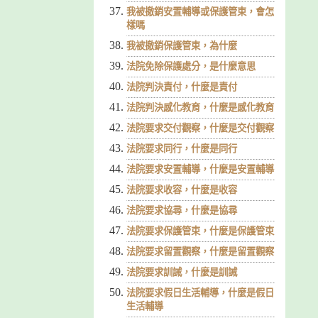
我被撤銷安置輔導或保護管束，會怎
樣嗎
我被撤銷保護管束，為什麼
法院免除保護處分，是什麼意思
法院判決責付，什麼是責付
法院判決感化教育，什麼是感化教育
法院要求交付觀察，什麼是交付觀察
法院要求同行，什麼是同行
法院要求安置輔導，什麼是安置輔導
法院要求收容，什麼是收容
法院要求協尋，什麼是協尋
法院要求保護管束，什麼是保護管束
法院要求留置觀察，什麼是留置觀察
法院要求訓誡，什麼是訓誡
法院要求假日生活輔導，什麼是假日
生活輔導