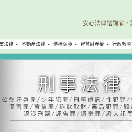
安心法律諮詢家，
業法律
不動產法律
債權保障
智慧財產權
行政救濟