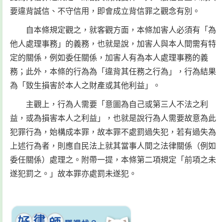
要違背誠信、不守信用，即會成立背信罪之觀念有別。
自本條規定觀之，就客觀方面，本條加害人必須有「為
他人處理事務」的義務，也就是說，加害人與本人間需有特
定的關係，例如委任關係，加害人有為本人處理事務的義
務；此外，本條的行為為「違背其任務之行為」，行為結果
為「致生損害於本人之財產或其他利益」。
主觀上，行為人需要「意圖為自己或第三人不法之利
益，或為損害本人之利益」，也就是說行為人需要故意為此
犯罪行為，始構成本罪，故本罪不處罰過失犯，若有過失為
上述行為者，則應自民法上就其當事人間之法律關係（例如
委任關係）處理之。附帶一提，本條第二項規定「前項之未
遂犯罰之。」故本罪亦處罰未遂犯。