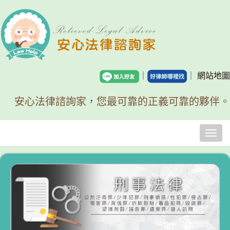
｜
｜
網站地圖
安心法律諮詢家，您最可靠的正義可靠的夥伴。