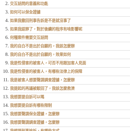
交互詰問的意義和功能
如何可以保全證據
如果我撤回刑事告訴是不是就沒事了
如果我認罪了，對於後續的程序有啥影響呢
何種案件需要交互詰問
我的自白不是出於自願的，我該怎麼辦
我的自白不是出於自願的，效果如何
我是性侵害的被害人，可否不用跟加害人見面
我是性侵害的被害人，有哪些法律上的保障
我是被害人想要聲請調查證據，怎麼辦
我提起的再議被駁回了，我該怎麼救濟
我想要提自訴可以嗎
我想要提自訴有哪些限制
我想要聲請保全證據，怎麼辦
我想要聲請調查證據，怎麼辦
我想提刑事追訴，有哪些方式