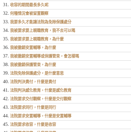
收容的期間最長多久呢
何種情況會被留置觀察
我要多久才能讓法院為免除保護處分
我被要求要上親職教育，我不去可以嗎
我被要求要上親職教育，為什麼
我被撤銷安置輔導，為什麼
我被撤銷安置輔導或保護管束，會怎樣嗎
我被撤銷保護管束，為什麼
法院免除保護處分，是什麼意思
法院判決責付，什麼是責付
法院判決感化教育，什麼是感化教育
法院要求交付觀察，什麼是交付觀察
法院要求同行，什麼是同行
法院要求安置輔導，什麼是安置輔導
法院要求收容，什麼是收容