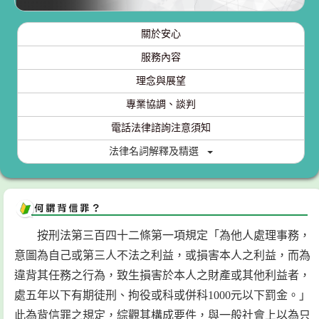
關於安心
服務內容
理念與展望
專業協調、談判
電話法律諮詢注意須知
法律名詞解釋及精選
按刑法第三百四十二條第一項規定「為他人處理事務，
意圖為自己或第三人不法之利益，或損害本人之利益，而為
違背其任務之行為，致生損害於本人之財產或其他利益者，
處五年以下有期徒刑、拘役或科或併科1000元以下罰金。」
此為背信罪之規定，綜觀其構成要件，與一般社會上以為只