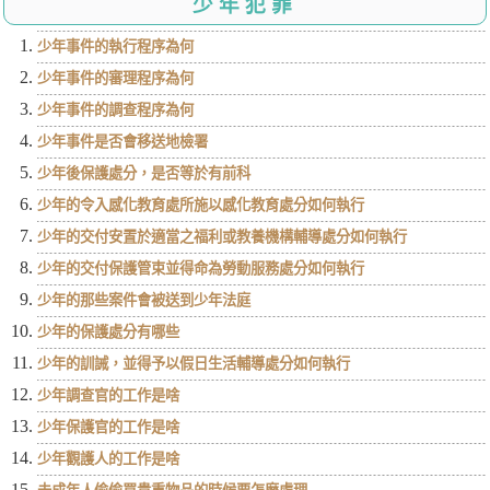
少年犯罪
少年事件的執行程序為何
少年事件的審理程序為何
少年事件的調查程序為何
少年事件是否會移送地檢署
少年後保護處分，是否等於有前科
少年的令入感化教育處所施以感化教育處分如何執行
少年的交付安置於適當之福利或教養機構輔導處分如何執行
少年的交付保護管束並得命為勞動服務處分如何執行
少年的那些案件會被送到少年法庭
少年的保護處分有哪些
少年的訓誡，並得予以假日生活輔導處分如何執行
少年調查官的工作是啥
少年保護官的工作是啥
少年觀護人的工作是啥