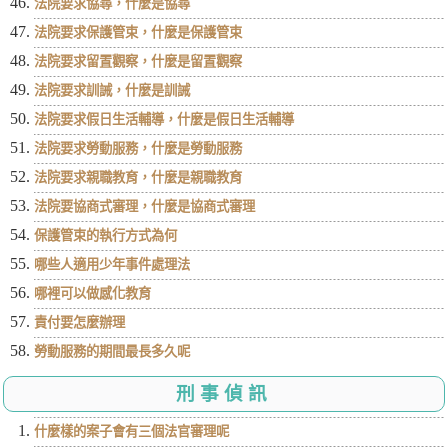
法院要求協尋，什麼是協尋
法院要求保護管束，什麼是保護管束
法院要求留置觀察，什麼是留置觀察
法院要求訓誡，什麼是訓誡
法院要求假日生活輔導，什麼是假日生活輔導
法院要求勞動服務，什麼是勞動服務
法院要求親職教育，什麼是親職教育
法院要協商式審理，什麼是協商式審理
保護管束的執行方式為何
哪些人適用少年事件處理法
哪裡可以做感化教育
責付要怎麼辦理
勞動服務的期間最長多久呢
刑事偵訊
什麼樣的案子會有三個法官審理呢