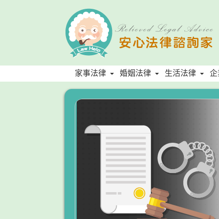
家事法律
婚姻法律
生活法律
企