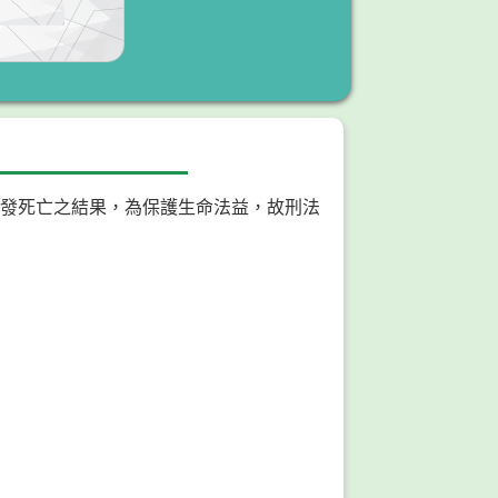
發死亡之結果，為保護生命法益，故刑法