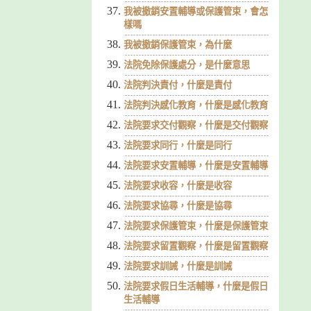
我被撤銷安置輔導或保護管束，會怎
樣嗎
我被撤銷保護管束，為什麼
法院免除保護處分，是什麼意思
法院判決責付，什麼是責付
法院判決感化教育，什麼是感化教育
法院要求交付觀察，什麼是交付觀察
法院要求同行，什麼是同行
法院要求安置輔導，什麼是安置輔導
法院要求收容，什麼是收容
法院要求協尋，什麼是協尋
法院要求保護管束，什麼是保護管束
法院要求留置觀察，什麼是留置觀察
法院要求訓誡，什麼是訓誡
法院要求假日生活輔導，什麼是假日
生活輔導