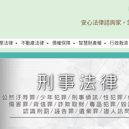
安心法律諮詢家，
業法律
不動產法律
債權保障
智慧財產權
行政救濟