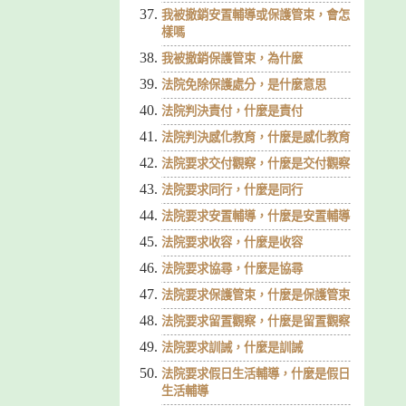
我被撤銷安置輔導或保護管束，會怎
樣嗎
我被撤銷保護管束，為什麼
法院免除保護處分，是什麼意思
法院判決責付，什麼是責付
法院判決感化教育，什麼是感化教育
法院要求交付觀察，什麼是交付觀察
法院要求同行，什麼是同行
法院要求安置輔導，什麼是安置輔導
法院要求收容，什麼是收容
法院要求協尋，什麼是協尋
法院要求保護管束，什麼是保護管束
法院要求留置觀察，什麼是留置觀察
法院要求訓誡，什麼是訓誡
法院要求假日生活輔導，什麼是假日
生活輔導