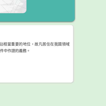
佔相當重要的地位，故凡居住在我國領域
件中作證的義務。