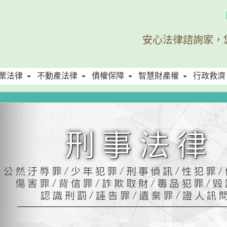
安心法律諮詢家，
業法律
不動產法律
債權保障
智慧財產權
行政救濟