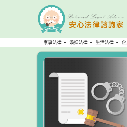
家事法律
婚姻法律
生活法律
企