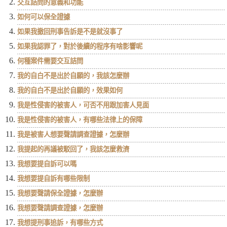
交互詰問的意義和功能
如何可以保全證據
如果我撤回刑事告訴是不是就沒事了
如果我認罪了，對於後續的程序有啥影響呢
何種案件需要交互詰問
我的自白不是出於自願的，我該怎麼辦
我的自白不是出於自願的，效果如何
我是性侵害的被害人，可否不用跟加害人見面
我是性侵害的被害人，有哪些法律上的保障
我是被害人想要聲請調查證據，怎麼辦
我提起的再議被駁回了，我該怎麼救濟
我想要提自訴可以嗎
我想要提自訴有哪些限制
我想要聲請保全證據，怎麼辦
我想要聲請調查證據，怎麼辦
我想提刑事追訴，有哪些方式