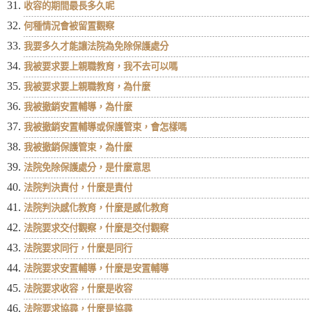
收容的期間最長多久呢
何種情況會被留置觀察
我要多久才能讓法院為免除保護處分
我被要求要上親職教育，我不去可以嗎
我被要求要上親職教育，為什麼
我被撤銷安置輔導，為什麼
我被撤銷安置輔導或保護管束，會怎樣嗎
我被撤銷保護管束，為什麼
法院免除保護處分，是什麼意思
法院判決責付，什麼是責付
法院判決感化教育，什麼是感化教育
法院要求交付觀察，什麼是交付觀察
法院要求同行，什麼是同行
法院要求安置輔導，什麼是安置輔導
法院要求收容，什麼是收容
法院要求協尋，什麼是協尋