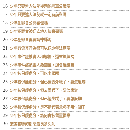
少年只要進入法院後還能考軍公職嗎
少年只要進入法院就一定有前科嗎
少年犯罪會公開審理嗎
少年犯罪會被送去地方檢察署嗎
少年犯罪會需要請律師嗎
少年有偏差行為都可以送少年法庭嗎
少年事件經被害人和解後，還會繼續嗎
少年事件經被害人撤回後，還會繼續嗎
少年被保護處分，可以出國嗎
少年被保護處分，但已經去外地了，要怎麼辦
少年被保護處分，但去當兵了，要怎麼辦
少年被保護處分，但已經失蹤了，要怎麼辦
少年被保護處分，是不是代表父母不用付錢了
少年被保護處分，為何會被留置觀察
安置輔導的期間最長多久呢