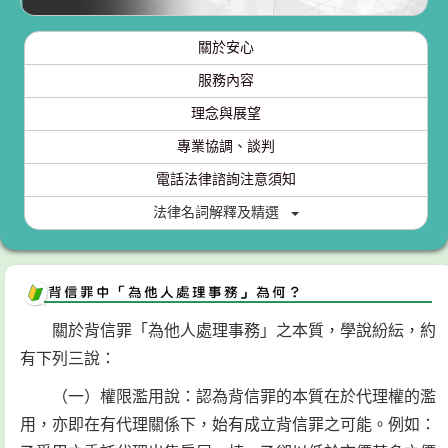
關於安心
服務內容
理念與展望
專業協調、談判
電話法律諮詢注意須知
法律名詞解釋及精選
關於背信罪「為他人處理事務」之本質，學說紛紜，約
有下列三說：
（一）權限濫用說：認為背信罪的本質在於代理權的濫
用，亦即在有代理關係下，始有成立背信罪之可能。例如：