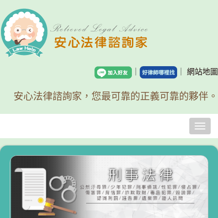
｜
｜
網站地圖
安心法律諮詢家，您最可靠的正義可靠的夥伴。