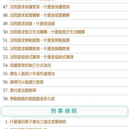
法院要求保護管束，什麼是保護管束
法院要求留置觀察，什麼是留置觀察
法院要求訓誡，什麼是訓誡
法院要求假日生活輔導，什麼是假日生活輔導
法院要求勞動服務，什麼是勞動服務
法院要求親職教育，什麼是親職教育
法院要協商式審理，什麼是協商式審理
保護管束的執行方式為何
哪些人適用少年事件處理法
哪裡可以做感化教育
責付要怎麼辦理
勞動服務的期間最長多久呢
刑事偵訊
什麼樣的案子會有三個法官審理呢