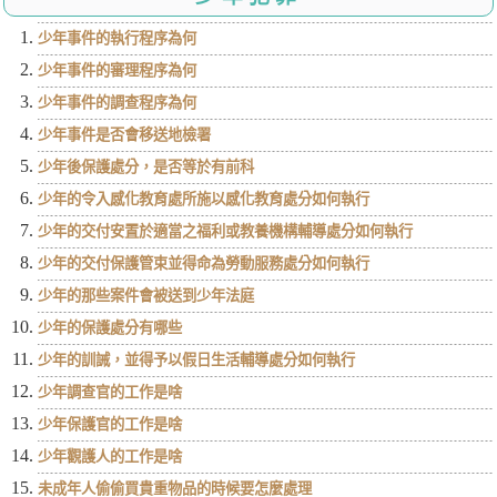
少年事件的執行程序為何
少年事件的審理程序為何
少年事件的調查程序為何
少年事件是否會移送地檢署
少年後保護處分，是否等於有前科
少年的令入感化教育處所施以感化教育處分如何執行
少年的交付安置於適當之福利或教養機構輔導處分如何執行
少年的交付保護管束並得命為勞動服務處分如何執行
少年的那些案件會被送到少年法庭
少年的保護處分有哪些
少年的訓誡，並得予以假日生活輔導處分如何執行
少年調查官的工作是啥
少年保護官的工作是啥
少年觀護人的工作是啥
未成年人偷偷買貴重物品的時候要怎麼處理