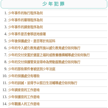
少年犯罪
少年事件的執行程序為何
少年事件的審理程序為何
少年事件的調查程序為何
少年事件是否會移送地檢署
少年後保護處分，是否等於有前科
少年的令入感化教育處所施以感化教育處分如何執行
少年的交付安置於適當之福利或教養機構輔導處分如何執行
少年的交付保護管束並得命為勞動服務處分如何執行
少年的那些案件會被送到少年法庭
少年的保護處分有哪些
少年的訓誡，並得予以假日生活輔導處分如何執行
少年調查官的工作是啥
少年保護官的工作是啥
少年觀護人的工作是啥