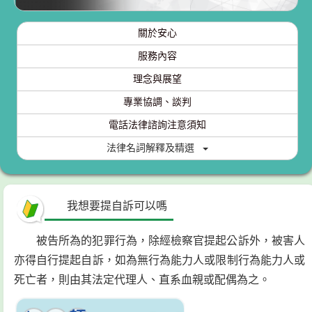
關於安心
服務內容
理念與展望
專業協調、談判
電話法律諮詢注意須知
法律名詞解釋及精選
我想要提自訴可以嗎
被告所為的犯罪行為，除經檢察官提起公訴外，被害人
亦得自行提起自訴，如為無行為能力人或限制行為能力人或
死亡者，則由其法定代理人、直系血親或配偶為之。