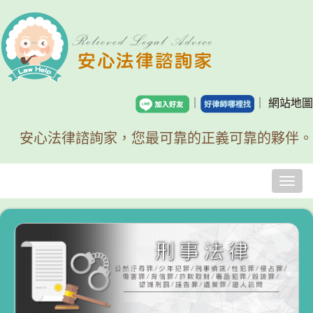
｜
｜
網站地圖
安心法律諮詢家，您最可靠的正義可靠的夥伴。