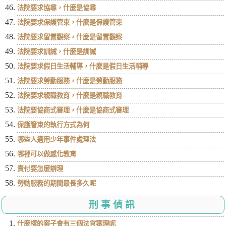
法院要求協尋，什麼是協尋
法院要求保護管束，什麼是保護管束
法院要求留置觀察，什麼是留置觀察
法院要求訓誡，什麼是訓誡
法院要求假日生活輔導，什麼是假日生活輔導
法院要求勞動服務，什麼是勞動服務
法院要求親職教育，什麼是親職教育
法院要協商式審理，什麼是協商式審理
保護管束的執行方式為何
哪些人適用少年事件處理法
哪裡可以做感化教育
責付要怎麼辦理
勞動服務的期間最長多久呢
刑事偵訊
什麼樣的案子會有三個法官審理呢