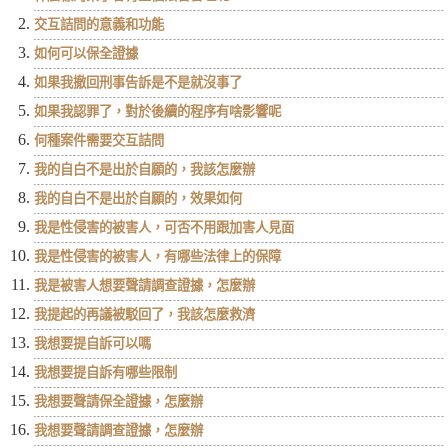
交互詰問的意義和功能
如何可以保全證據
如果我撤回刑事告訴是不是就沒事了
如果我認罪了，對於後續的程序有啥影響呢
何種案件需要交互詰問
我的自白不是出於自願的，我該怎麼辦
我的自白不是出於自願的，效果如何
我是性侵害的被害人，可否不用跟加害人見面
我是性侵害的被害人，有哪些法律上的保障
我是被害人想要聲請調查證據，怎麼辦
我提起的再議被駁回了，我該怎麼救濟
我想要提自訴可以嗎
我想要提自訴有哪些限制
我想要聲請保全證據，怎麼辦
我想要聲請調查證據，怎麼辦