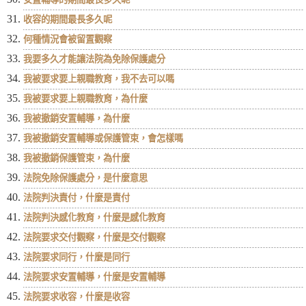
收容的期間最長多久呢
何種情況會被留置觀察
我要多久才能讓法院為免除保護處分
我被要求要上親職教育，我不去可以嗎
我被要求要上親職教育，為什麼
我被撤銷安置輔導，為什麼
我被撤銷安置輔導或保護管束，會怎樣嗎
我被撤銷保護管束，為什麼
法院免除保護處分，是什麼意思
法院判決責付，什麼是責付
法院判決感化教育，什麼是感化教育
法院要求交付觀察，什麼是交付觀察
法院要求同行，什麼是同行
法院要求安置輔導，什麼是安置輔導
法院要求收容，什麼是收容