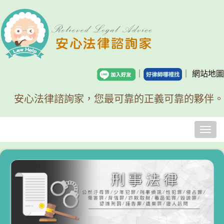
｜
｜
網站地圖
安心法律諮詢家，您最可靠的正義可靠的夥伴。