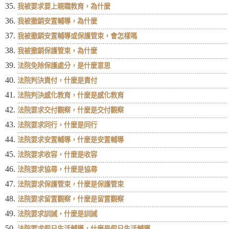
我被要求要上親職教育，為什麼
我被撤銷安置輔導，為什麼
我被撤銷安置輔導或保護管束，會怎樣嗎
我被撤銷保護管束，為什麼
法院免除保護處分，是什麼意思
法院判決責付，什麼是責付
法院判決感化教育，什麼是感化教育
法院要求交付觀察，什麼是交付觀察
法院要求同行，什麼是同行
法院要求安置輔導，什麼是安置輔導
法院要求收容，什麼是收容
法院要求協尋，什麼是協尋
法院要求保護管束，什麼是保護管束
法院要求留置觀察，什麼是留置觀察
法院要求訓誡，什麼是訓誡
法院要求假日生活輔導，什麼是假日生活輔導