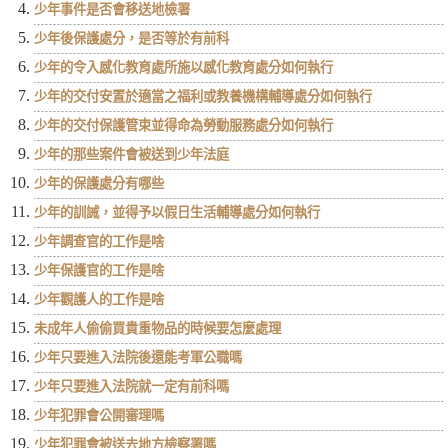
少年事件是否會移送地檢署
少年後保護處分，是否等於有前科
少年的令入感化教育處所施以感化教育處分如何執行
少年的交付安置於適當之福利或教養機構輔導處分如何執行
少年的交付保護管束並得命為勞動服務處分如何執行
少年的那些案件會被送到少年法庭
少年的保護處分有哪些
少年的訓誡，並得予以假日生活輔導處分如何執行
少年調查官的工作是啥
少年保護官的工作是啥
少年觀護人的工作是啥
未成年人偷偷買貴重物品的時候要怎麼處理
少年只要進入法院後還能考軍公職嗎
少年只要進入法院就一定有前科嗎
少年犯罪會公開審理嗎
少年犯罪會被送去地方檢察署嗎