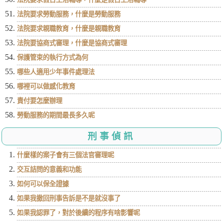
法院要求勞動服務，什麼是勞動服務
法院要求親職教育，什麼是親職教育
法院要協商式審理，什麼是協商式審理
保護管束的執行方式為何
哪些人適用少年事件處理法
哪裡可以做感化教育
責付要怎麼辦理
勞動服務的期間最長多久呢
刑事偵訊
什麼樣的案子會有三個法官審理呢
交互詰問的意義和功能
如何可以保全證據
如果我撤回刑事告訴是不是就沒事了
如果我認罪了，對於後續的程序有啥影響呢