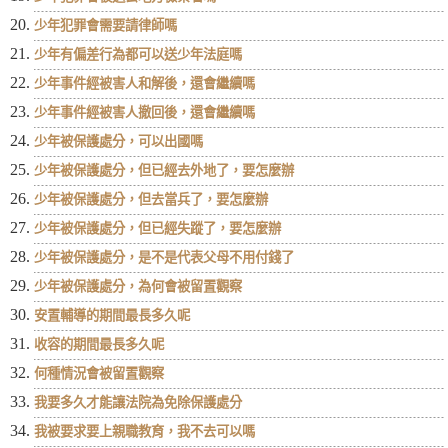
少年犯罪會需要請律師嗎
少年有偏差行為都可以送少年法庭嗎
少年事件經被害人和解後，還會繼續嗎
少年事件經被害人撤回後，還會繼續嗎
少年被保護處分，可以出國嗎
少年被保護處分，但已經去外地了，要怎麼辦
少年被保護處分，但去當兵了，要怎麼辦
少年被保護處分，但已經失蹤了，要怎麼辦
少年被保護處分，是不是代表父母不用付錢了
少年被保護處分，為何會被留置觀察
安置輔導的期間最長多久呢
收容的期間最長多久呢
何種情況會被留置觀察
我要多久才能讓法院為免除保護處分
我被要求要上親職教育，我不去可以嗎