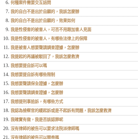
何種案件需要交互詰問
我的自白不是出於自願的，我該怎麼辦
我的自白不是出於自願的，效果如何
我是性侵害的被害人，可否不用跟加害人見面
我是性侵害的被害人，有哪些法律上的保障
我是被害人想要聲請調查證據，怎麼辦
我提起的再議被駁回了，我該怎麼救濟
我想要提自訴可以嗎
我想要提自訴有哪些限制
我想要聲請保全證據，怎麼辦
我想要聲請調查證據，怎麼辦
我想提刑事追訴，有哪些方式
我認為檢察官的緩起訴或是不起訴有問題，我該怎麼救濟
我確實有做，我是否該認罪呢
沒有律師的被告可以要求法院派律師嗎
沒有律師的被告可以閱卷嗎