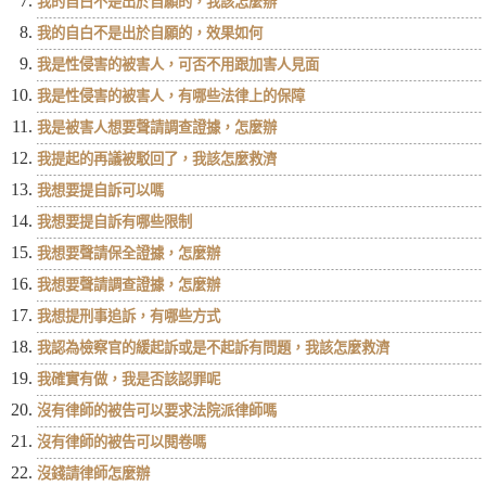
我的自白不是出於自願的，我該怎麼辦
我的自白不是出於自願的，效果如何
我是性侵害的被害人，可否不用跟加害人見面
我是性侵害的被害人，有哪些法律上的保障
我是被害人想要聲請調查證據，怎麼辦
我提起的再議被駁回了，我該怎麼救濟
我想要提自訴可以嗎
我想要提自訴有哪些限制
我想要聲請保全證據，怎麼辦
我想要聲請調查證據，怎麼辦
我想提刑事追訴，有哪些方式
我認為檢察官的緩起訴或是不起訴有問題，我該怎麼救濟
我確實有做，我是否該認罪呢
沒有律師的被告可以要求法院派律師嗎
沒有律師的被告可以閱卷嗎
沒錢請律師怎麼辦