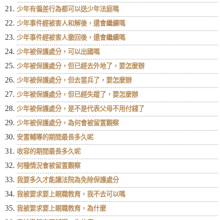
少年有偏差行為都可以送少年法庭嗎
少年事件經被害人和解後，還會繼續嗎
少年事件經被害人撤回後，還會繼續嗎
少年被保護處分，可以出國嗎
少年被保護處分，但已經去外地了，要怎麼辦
少年被保護處分，但去當兵了，要怎麼辦
少年被保護處分，但已經失蹤了，要怎麼辦
少年被保護處分，是不是代表父母不用付錢了
少年被保護處分，為何會被留置觀察
安置輔導的期間最長多久呢
收容的期間最長多久呢
何種情況會被留置觀察
我要多久才能讓法院為免除保護處分
我被要求要上親職教育，我不去可以嗎
我被要求要上親職教育，為什麼