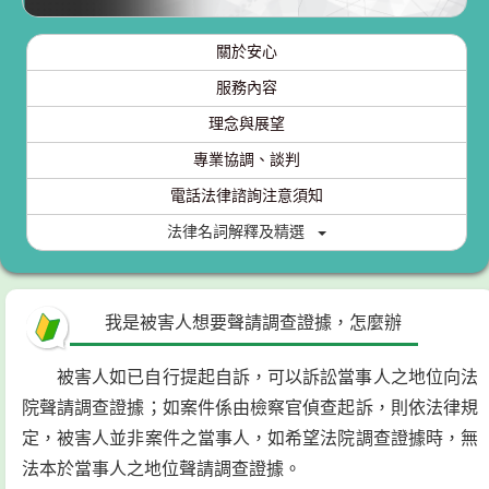
關於安心
服務內容
理念與展望
專業協調、談判
電話法律諮詢注意須知
法律名詞解釋及精選
我是被害人想要聲請調查證據，怎麼辦
被害人如已自行提起自訴，可以訴訟當事人之地位向法
院聲請調查證據；如案件係由檢察官偵查起訴，則依法律規
定，被害人並非案件之當事人，如希望法院調查證據時，無
法本於當事人之地位聲請調查證據。