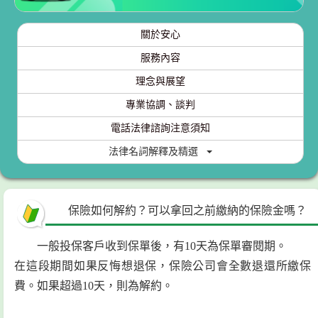
關於安心
服務內容
理念與展望
專業協調、談判
電話法律諮詢注意須知
法律名詞解釋及精選
保險如何解約？可以拿回之前繳納的保險金嗎？
一般投保客戶收到保單後，有10天為保單審閱期。
在這段期間如果反悔想退保，保險公司會全數退還所繳保
費。如果超過10天，則為解約。