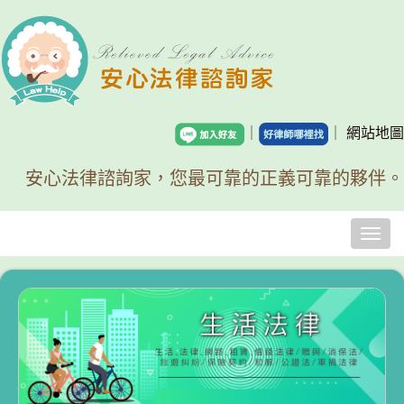
｜
｜
網站地圖
安心法律諮詢家，您最可靠的正義可靠的夥伴。