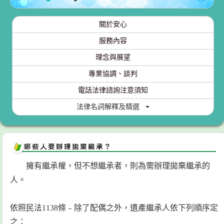
關於安心
服務內容
理念與展望
專業協調、談判
電話法律諮詢注意須知
法律名詞解釋及精選
擁有繼承權，但不想繼承者，則為需辦理拋棄繼承的
人。
依照民法1138條﹣除了配偶之外，遺產繼承人依下列順序定
之：