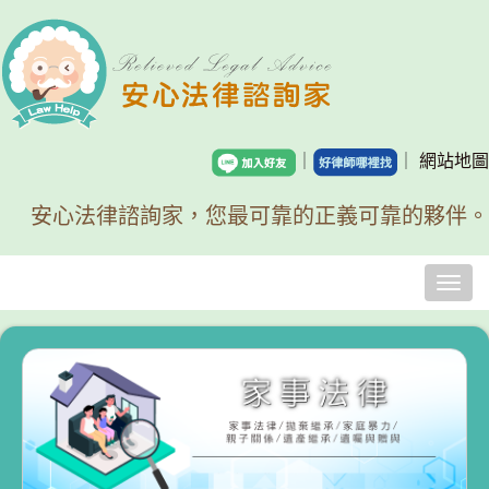
｜
｜
網站地圖
安心法律諮詢家，您最可靠的正義可靠的夥伴。