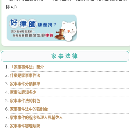
即可)
家事法律
「家事事件法」簡介
什麼是家事事件法
家事事件分類標準
家事法庭知多少
家事事件法的特色
家事事件法中的強制金
家事事件的程序監理人與輔佐人
家事事件審理法院