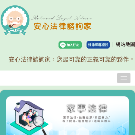
｜
｜
網站地圖
安心法律諮詢家，您最可靠的正義可靠的夥伴。