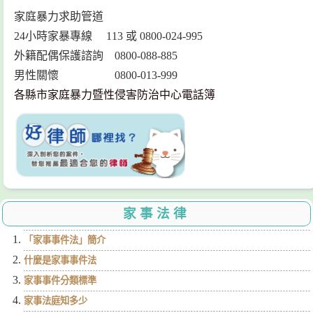
家庭暴力求助管道
24小時家暴專線 113 或 0800-024-995
外籍配偶保護諮詢 0800-088-885
男性關懷 0800-013-999
各縣市家庭暴力暨性侵害防治中心電話簿
家事法律
「家事事件法」簡介
什麼是家事事件法
家事事件分類標準
家事法庭知多少