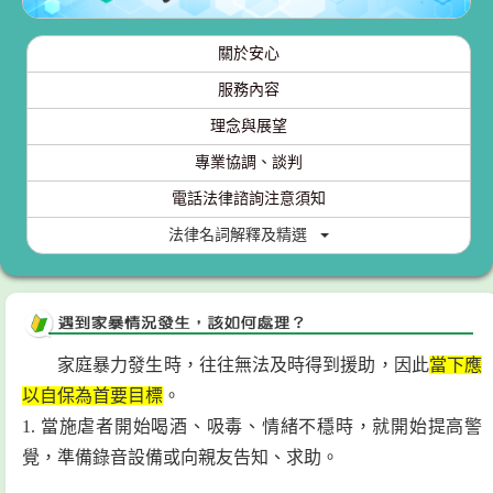
關於安心
服務內容
理念與展望
專業協調、談判
電話法律諮詢注意須知
法律名詞解釋及精選
家庭暴力發生時，往往無法及時得到援助，因此
當下應
以自保為首要目標
。
1. 當施虐者開始喝酒、吸毒、情緒不穩時，就開始提高警
覺，準備錄音設備或向親友告知、求助。