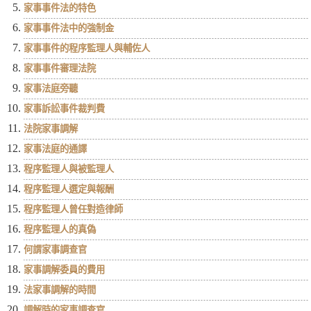
家事事件法的特色
家事事件法中的強制金
家事事件的程序監理人與輔佐人
家事事件審理法院
家事法庭旁聽
家事訴訟事件裁判費
法院家事調解
家事法庭的通譯
程序監理人與被監理人
程序監理人選定與報酬
程序監理人曾任對造律師
程序監理人的真偽
何謂家事調查官
家事調解委員的費用
法家事調解的時間
調解時的家事調查官