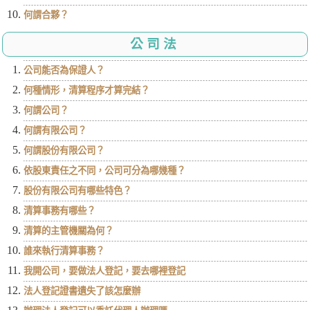
何謂合夥？
公司法
公司能否為保證人？
何種情形，清算程序才算完結？
何謂公司？
何謂有限公司？
何謂股份有限公司？
依股東責任之不同，公司可分為哪幾種？
股份有限公司有哪些特色？
清算事務有哪些？
清算的主管機關為何？
誰來執行清算事務？
我開公司，要做法人登記，要去哪裡登記
法人登記證書遺失了該怎麼辦