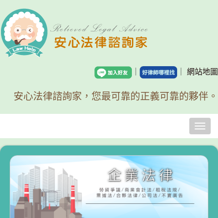
｜
｜
網站地圖
安心法律諮詢家，您最可靠的正義可靠的夥伴。