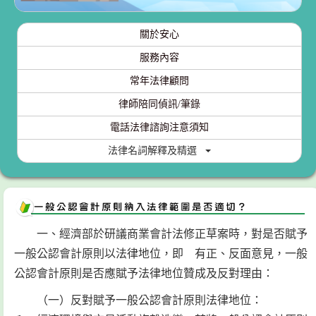
關於安心
服務內容
常年法律顧問
律師陪同偵訊/筆錄
電話法律諮詢注意須知
法律名詞解釋及精選
一、經濟部於研議商業會計法修正草案時，對是否賦予
一般公認會計原則以法律地位，即 有正、反面意見，一般
公認會計原則是否應賦予法律地位贊成及反對理由：
（一）反對賦予一般公認會計原則法律地位：