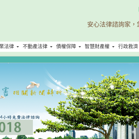
安心法律諮詢家，
業法律
不動產法律
債權保障
智慧財產權
行政救濟