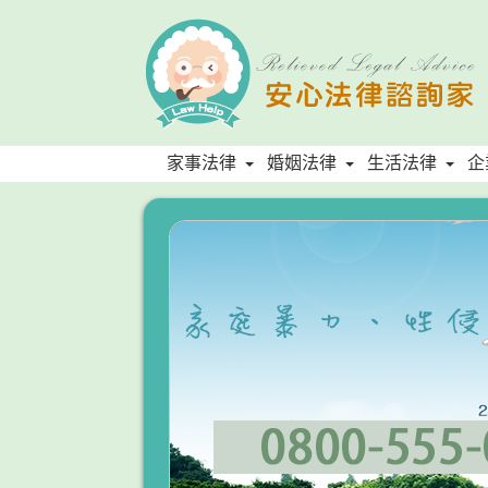
家事法律
婚姻法律
生活法律
企