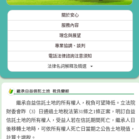
關於安心
服務內容
理念與展望
專業協調、談判
電話法律諮詢注意須知
法律名詞解釋及精選
繼承自益信託土地的所有權人，稅負可望降低。立法院
財委會昨（3）日通過土地稅法第31條之1條正案，明訂自益
信託土地的所有權人，受益人若在信託期間死亡，繼承人日
後移轉土地時，可依所有權人死亡日當期之公告土地現值，
計算土增稅。