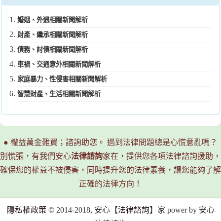
婚姻、外遇相關新聞解析
財產、繼承相關新聞解析
債務、討債相關新聞解析
車禍、交通意外相關新聞解析
家庭暴力、性侵害相關新聞解析
智慧財產、生活相關新聞解析
● 權益萬金難買；諮詢助您。 遇到法律問題總是心慌意亂嗎？
別慌張，有我們安心
法律諮詢
家在，提供您各項法律諮詢援助，
確保您的權益不被侵害，同時提升您的法律素養，讓您能夠了解
正確的法律方向！
隱私權政策
© 2014-2018, 安心【
法律諮詢
】家 power by 安心