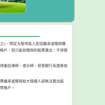
條之2，明定大陸地區人民因繼承或贈與獲
帳戶，但只能就贈與的股票賣出，不得買
得委託律師、會計師、保管銀行及證券商
票繼承或贈與給大陸親人卻無法賣出股
幣帳戶。