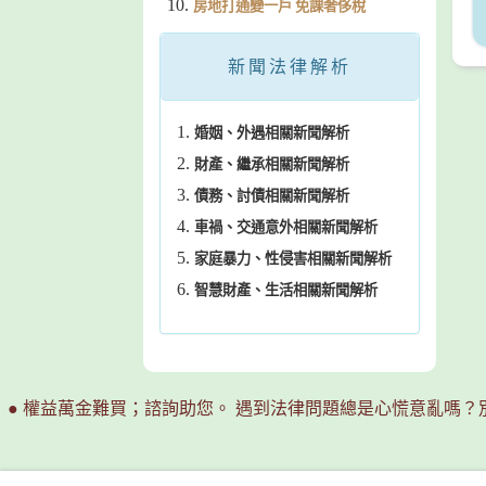
房地打通變一戶 免課奢侈稅
新聞法律解析
婚姻、外遇相關新聞解析
財產、繼承相關新聞解析
債務、討債相關新聞解析
車禍、交通意外相關新聞解析
家庭暴力、性侵害相關新聞解析
智慧財產、生活相關新聞解析
● 權益萬金難買；諮詢助您。 遇到法律問題總是心慌意亂嗎