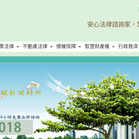
安心法律諮詢家，
業法律
不動產法律
債權保障
智慧財產權
行政救濟