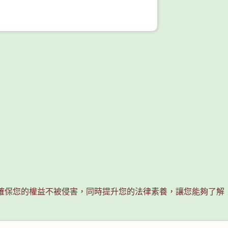
確保您的權益不被侵害，同時提升您的法律素養，讓您能夠了解