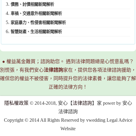
債務、討債相關新聞解析
車禍、交通意外相關新聞解析
家庭暴力、性侵害相關新聞解析
智慧財產、生活相關新聞解析
● 權益萬金難買；諮詢助您。 遇到法律問題總是心慌意亂嗎？
別慌張，有我們安心
法律諮詢
家在，提供您各項法律諮詢援助，
確保您的權益不被侵害，同時提升您的法律素養，讓您能夠了解
正確的法律方向！
隱私權政策
© 2014-2018, 安心【
法律諮詢
】家 power by 安心
法律諮詢
Copyright © 2014 All Rights Reserved by vwedding Legal Advice
Website