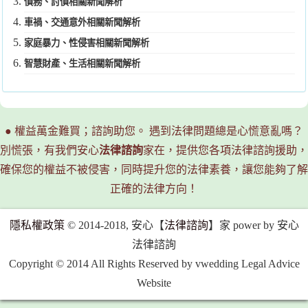
債務、討債相關新聞解析
車禍、交通意外相關新聞解析
家庭暴力、性侵害相關新聞解析
智慧財產、生活相關新聞解析
● 權益萬金難買；諮詢助您。 遇到法律問題總是心慌意亂嗎？
別慌張，有我們安心
法律諮詢
家在，提供您各項法律諮詢援助，
確保您的權益不被侵害，同時提升您的法律素養，讓您能夠了解
正確的法律方向！
隱私權政策
© 2014-2018, 安心【
法律諮詢
】家 power by 安心
法律諮詢
Copyright © 2014 All Rights Reserved by vwedding Legal Advice
Website