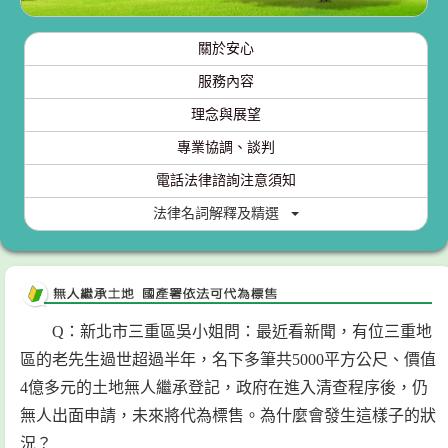
關於安心
服務內容
理念與展望
專業協調、談判
電話法律諮詢注意須知
法律名詞解釋及精選
Q：新北市三重區吳小姐問：最近看新聞，有位三重地
區的老先生過世超過半年，名下多筆共5000平方公尺、價值
4億多元的土地無人繼承登記，政府在進入清查程序後，仍
無人出面申請，未來將代為標售。為什麼會發生這樣子的狀
況？