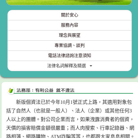
關於安心
服務內容
理念與展望
專業協調、談判
電話法律諮詢注意須知
法律名詞解釋及精選
新版個資法已於今年10月1號正式上路，其適用對象包
括了自然人（也就是一般人）、法人（企業）或其他任何3
人以上的團體。對公司企業而言，如果洩露消費者的個資，
天價的損害賠償金額很嚴重；而人肉搜索、行車記錄器、網
路相簿、網路購物、ATM詐騙等等，也都跟大家息息相關。