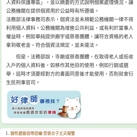
人資料保護專區」，並以摘要的方式說明個案處理情況，讓
公務機關在提供個資用於公益時有所遵循。
法務部法律事務司表示，個資法並未規範公務機關一律不得
利用個人資料。公務機關為增進公共利益，或有利於當事人
權益時，例如單純提供廟宇或慈善團體，讓符合資格的老人
拿到敬老金，符合個資法規定，並未違法。
但是，法務部說，寺廟或慈善團體，在取得老人或低收
入戶的個人資料後，如移作其他目的使用，例如行銷或選
舉，這時才須要經對方的書面同意後才能使用，否則就會衍
生民刑事官司。
錄性愛錄音帶恐嚇 受害女子丈夫報警